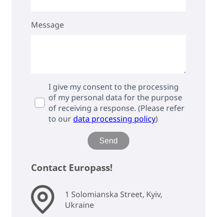
Message
I give my consent to the processing
of my personal data for the purpose
of receiving a response. (Please refer
to our
data processing policy
)
Send
Contact Europass!
1 Solomianska Street, Kyiv,
Ukraine