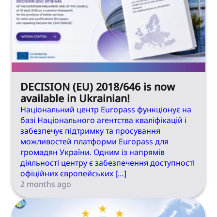
DECISION (EU) 2018/646 is now
available in Ukrainian!
Національний центр Europass функціонує на
базі Національного агентства кваліфікацій і
забезпечує підтримку та просування
можливостей платформи Europass для
громадян України. Одним із напрямів
діяльності центру є забезпечення доступності
офіційних європейських […]
2 months ago