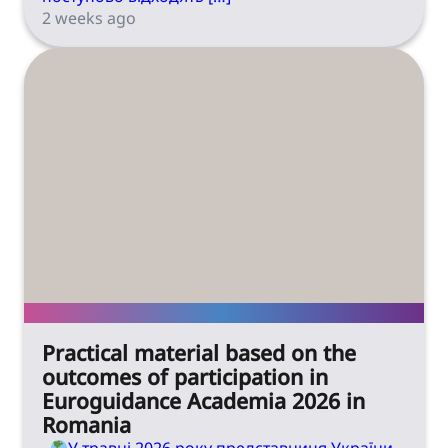
2 weeks ago
Practical material based on the
outcomes of participation in
Euroguidance Academia 2026 in
Romania