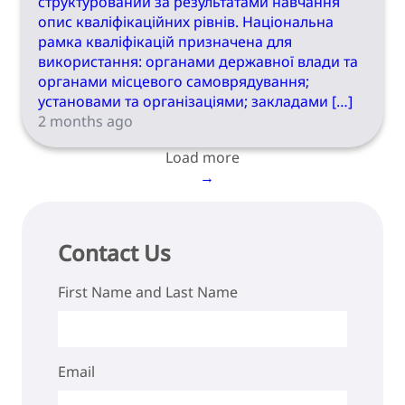
структурований за результатами навчання
опис кваліфікаційних рівнів. Національна
рамка кваліфікацій призначена для
використання: органами державної влади та
органами місцевого самоврядування;
установами та організаціями; закладами […]
2 months ago
Load more
→
Contact Us
First Name and Last Name
Email