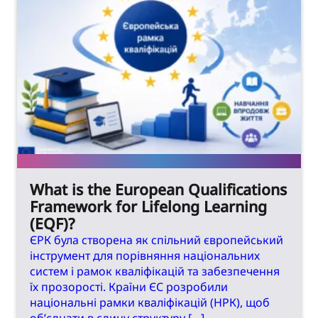
What is the European Qualifications
Framework for Lifelong Learning
(EQF)?
ЄРК була створена як спільний європейський
інструмент для порівняння національних
систем і рамок кваліфікацій та забезпечення
їх прозорості. Країни ЄС розробили
національні рамки кваліфікацій (НРК), щоб