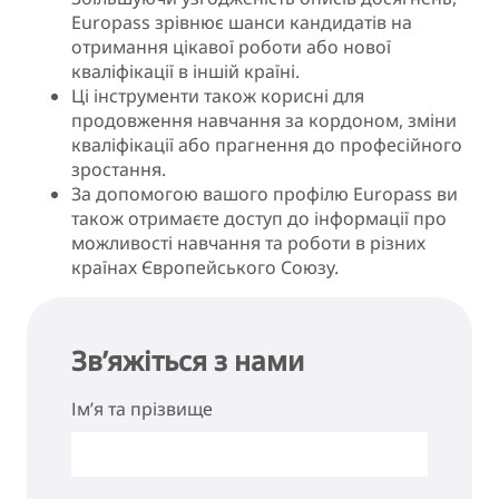
Europass зрівнює шанси кандидатів на
отримання цікавої роботи або нової
кваліфікації в іншій країні.
Ці інструменти також корисні для
продовження навчання за кордоном, зміни
кваліфікації або прагнення до професійного
зростання.
За допомогою вашого профілю Europass ви
також отримаєте доступ до інформації про
можливості навчання та роботи в різних
країнах Європейського Союзу.
Зв’яжіться з нами
Ім’я та прізвище