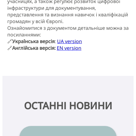
учасницях, а також регулює розвиток цифрової
інфраструктури для документування,
представлення та визнання навичок і кваліфікацій
громадян у всій Європі.
Ознайомитися з документом детальніше можна за
посиланнями:
🔗
Українська версія
:
UA version
🔗
Англійська версія:
EN version
ОСТАННІ НОВИНИ